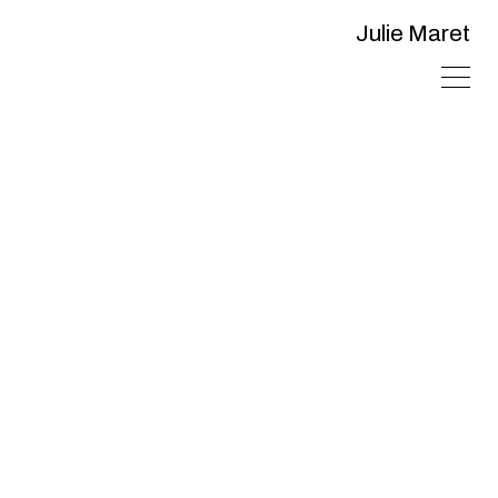
Julie Maret