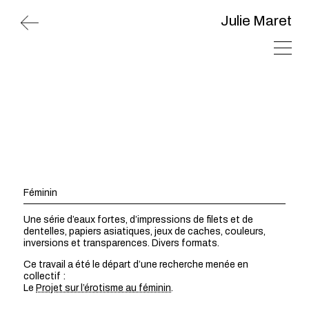
Julie Maret
Féminin
Une série d’eaux fortes, d’impressions de filets et de
dentelles, papiers asiatiques, jeux de caches, couleurs,
inversions et transparences. Divers formats.
Ce travail a été le départ d’une recherche menée en
collectif :
Le
Projet sur l’érotisme au féminin
.